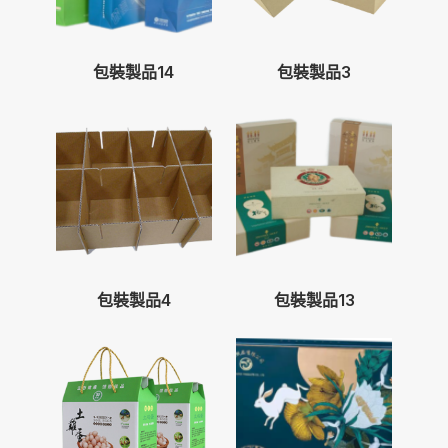
包裝製品14
包裝製品3
包裝製品4
包裝製品13