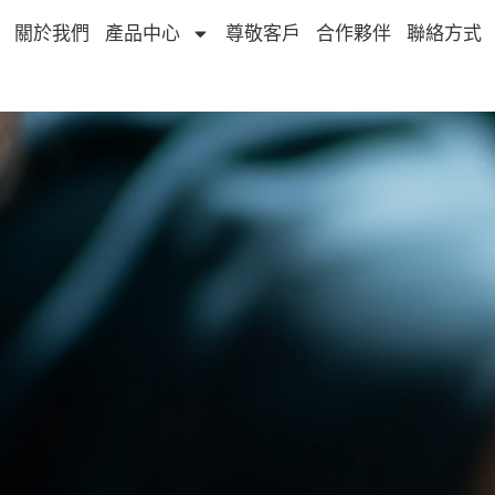
關於我們
產品中心
尊敬客戶
合作夥伴
聯絡方式