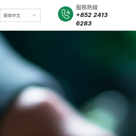
服務熱線
+852 2413
6283