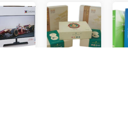
產品中心
聯繫我們