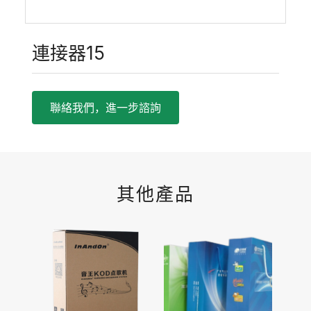
連接器15
聯絡我們，進一步諮詢
其他產品