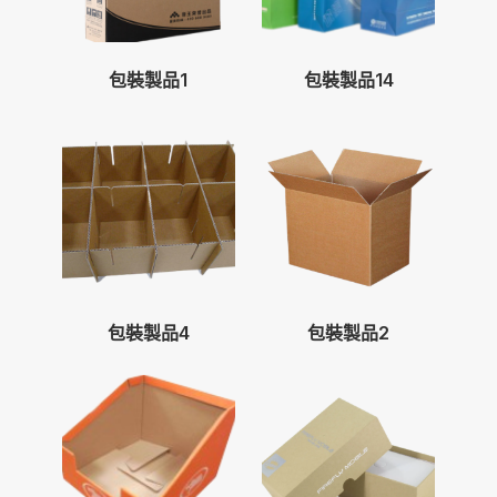
包裝製品1
包裝製品14
包裝製品4
包裝製品2