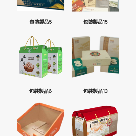
包裝製品5
包裝製品15
包裝製品6
包裝製品13