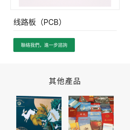
线路板（PCB）
聯絡我們，進一步諮詢
其他產品