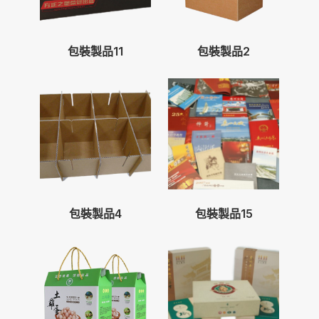
包裝製品11
包裝製品2
包裝製品4
包裝製品15