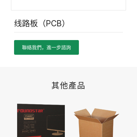
线路板（PCB）
聯絡我們，進一步諮詢
其他產品