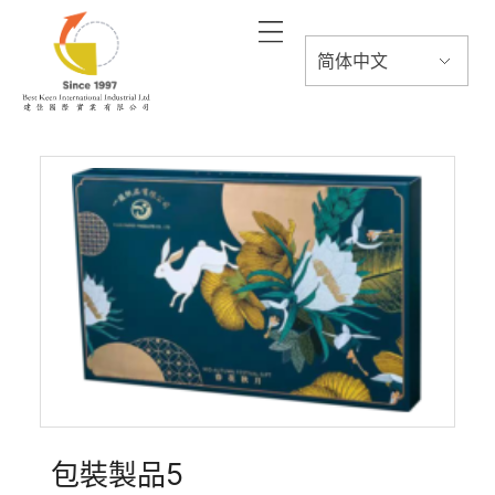
包裝製品5