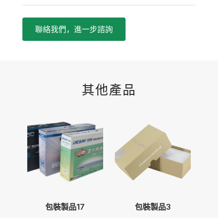
聯絡我們，進一步諮詢
其他產品
包裝製品17
包裝製品3