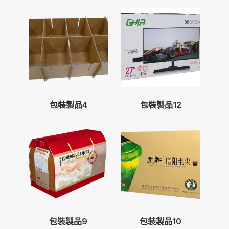
包裝製品4
包裝製品12
包裝製品9
包裝製品10