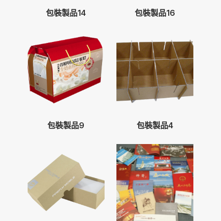
包裝製品14
包裝製品16
包裝製品9
包裝製品4