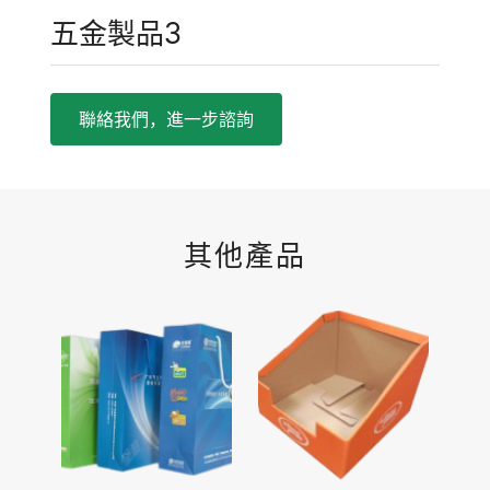
五金製品3
聯絡我們，進一步諮詢
其他產品